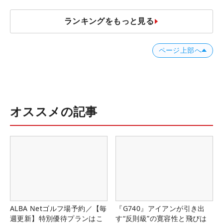
ランキングをもっと見る
ページ上部へ
オススメの記事
ALBA Netゴルフ場予約／【毎
『G740』アイアンが引き出
週更新】特別優待プランはこ
す“反則級”の寛容性と飛びは