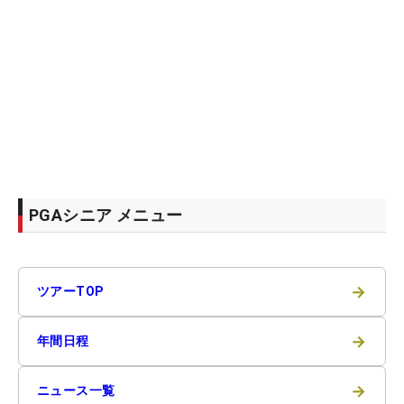
PGAシニア メニュー
→
ツアーTOP
→
年間日程
→
ニュース一覧