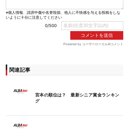
関連記事
宮本の順位は？ 最新シニア賞金ランキン
グ