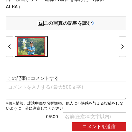
ALBA）
この写真の記事を読む