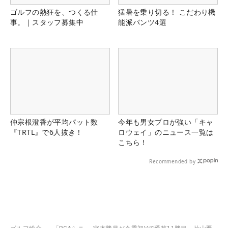
ゴルフの熱狂を、つくる仕
猛暑を乗り切る！ こだわり機
事。｜スタッフ募集中
能派パンツ4選
仲宗根澄香が平均パット数
今年も男女プロが強い「キャ
『TRTL』で6人抜き！
ロウェイ」のニュース一覧は
こちら！
Recommended by