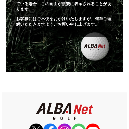
ている場合、この画面が頻繁に表示されることがあ
ります。
お客様にはご不便をおかけいたしますが、何卒ご理
解いただきますよう、お願い申し上げます。