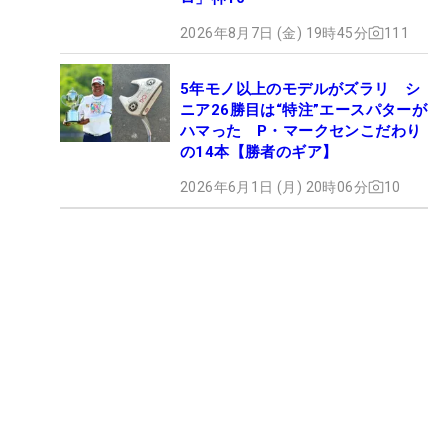
2026年8月7日 (金) 19時45分
111
5年モノ以上のモデルがズラリ シ
ニア26勝目は“特注”エースパターが
ハマった P・マークセンこだわり
の14本【勝者のギア】
2026年6月1日 (月) 20時06分
10