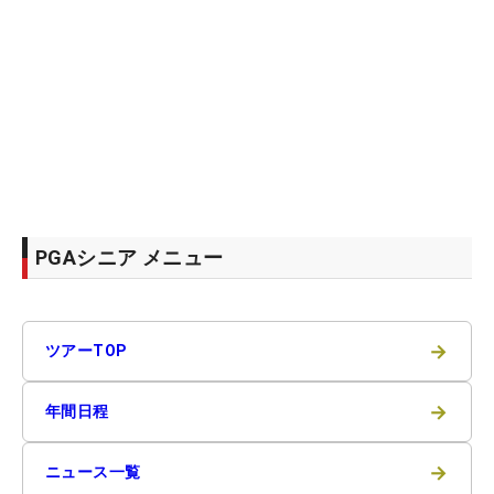
PGAシニア メニュー
→
ツアーTOP
→
年間日程
→
ニュース一覧