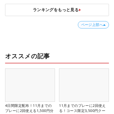
ランキングをもっと見る
ページ上部へ
オススメの記事
4日間限定配布！11月までの
11月までのプレーに2回使え
プレーに2回使える1,500円分
る！コース限定3,500円クー