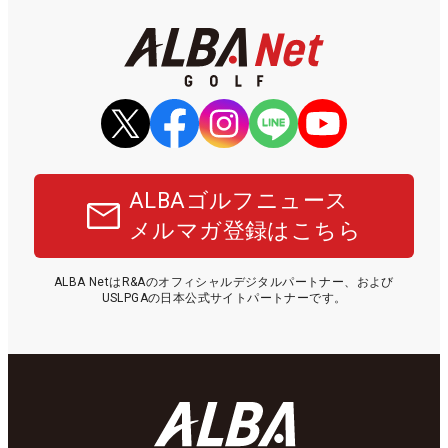
ALBAゴルフニュース
メルマガ登録はこちら
ALBA NetはR&Aのオフィシャルデジタルパートナー、および
USLPGAの日本公式サイトパートナーです。