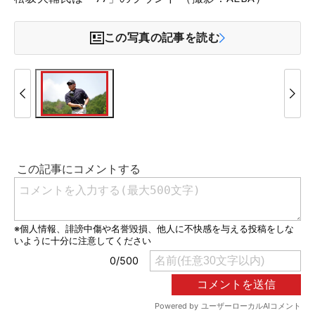
この写真の記事を読む