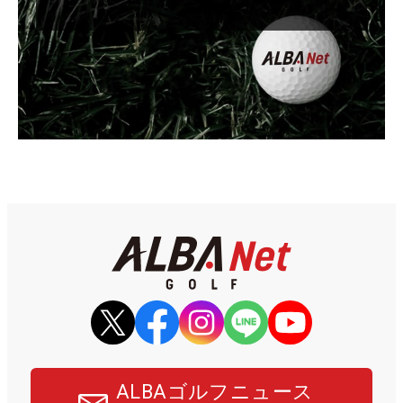
ALBAゴルフニュース