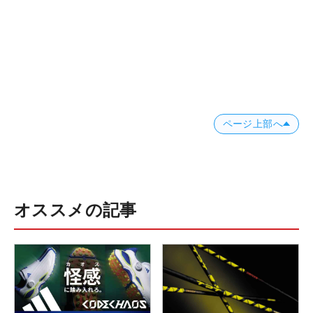
ページ上部へ
オススメの記事