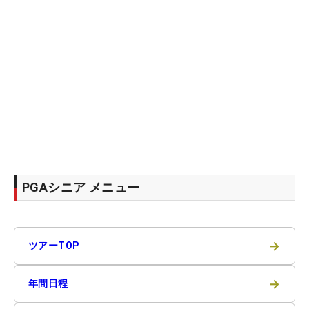
PGAシニア メニュー
→
ツアーTOP
→
年間日程