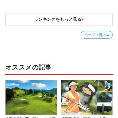
ランキングをもっと見る
ページ上部へ
オススメの記事