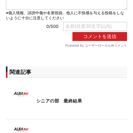
関連記事
シニアの部 最終結果