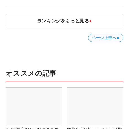
ランキングをもっと見る
ページ上部へ
オススメの記事