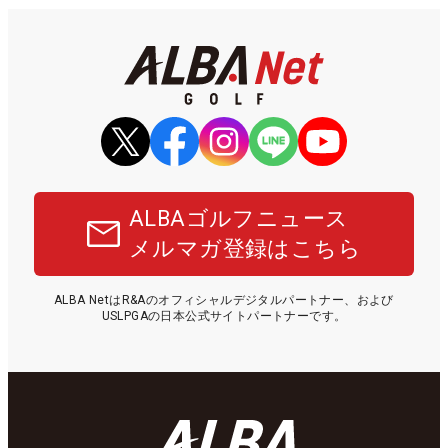
ALBAゴルフニュース
メルマガ登録はこちら
ALBA NetはR&Aのオフィシャルデジタルパートナー、および
USLPGAの日本公式サイトパートナーです。