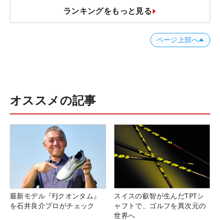
ランキングをもっと見る
ページ上部へ
オススメの記事
最新モデル『FJクオンタム』
スイスの叡智が生んだTPTシ
を石井良介プロがチェック
ャフトで、ゴルフを異次元の
世界へ