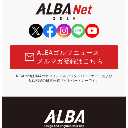
ALBAゴルフニュース
メルマガ登録はこちら
ALBA NetはR&Aのオフィシャルデジタルパートナー、および
USLPGAの日本公式サイトパートナーです。