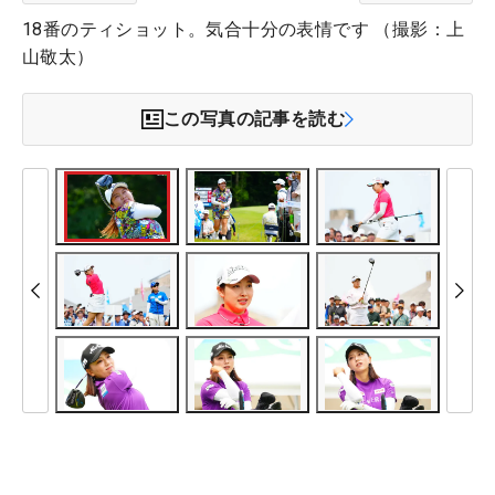
18番のティショット。気合十分の表情です （撮影：上
山敬太）
この写真の記事を読む