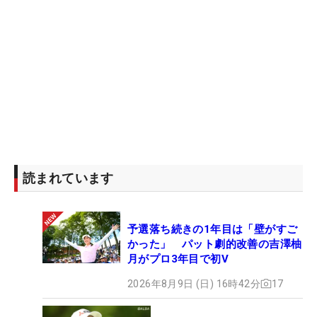
読まれています
予選落ち続きの1年目は「壁がすご
かった」 パット劇的改善の吉澤柚
月がプロ3年目で初V
2026年8月9日 (日) 16時42分
17