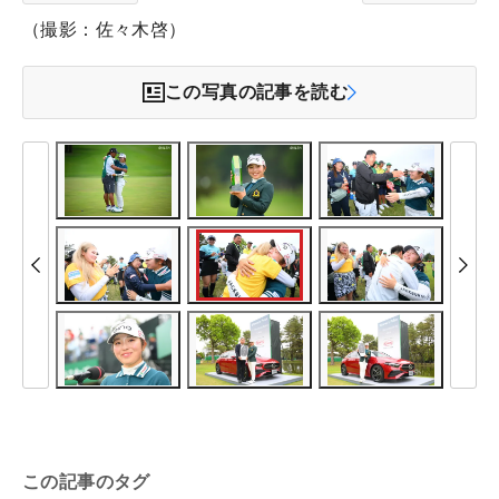
（撮影：佐々木啓）
この写真の記事を読む
この記事のタグ