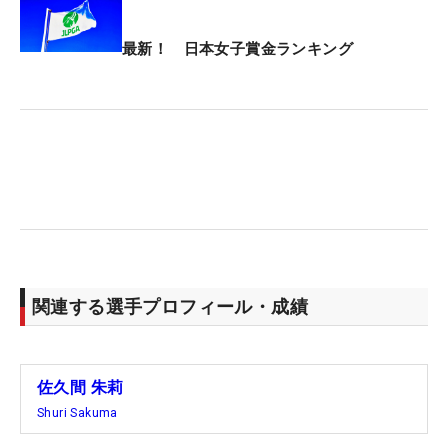
最新！ 日本女子賞金ランキング
関連する選手プロフィール・成績
佐久間 朱莉
Shuri Sakuma