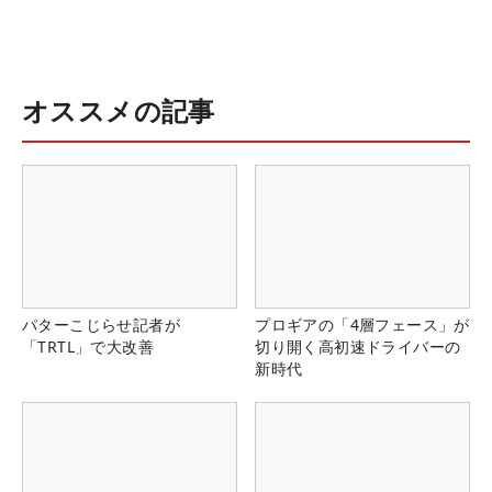
オススメの記事
パターこじらせ記者が
プロギアの「4層フェース」が
「TRTL」で大改善
切り開く高初速ドライバーの
新時代