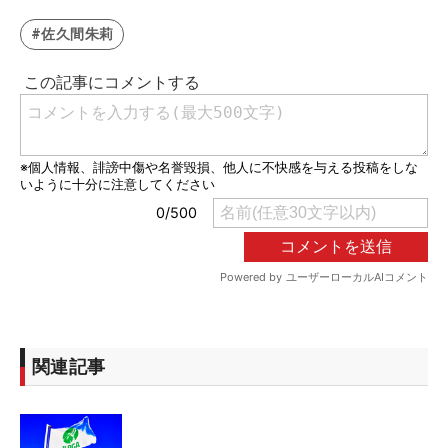
#佐久間朱莉
関連記事