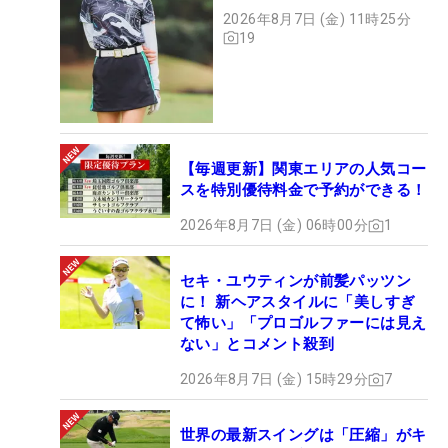
2026年8月7日 (金) 11時25分
19
【毎週更新】関東エリアの人気コー
スを特別優待料金で予約ができる！
2026年8月7日 (金) 06時00分
1
セキ・ユウティンが前髪パッツン
に！ 新ヘアスタイルに「美しすぎ
て怖い」「プロゴルファーには見え
ない」とコメント殺到
2026年8月7日 (金) 15時29分
7
世界の最新スイングは「圧縮」がキ