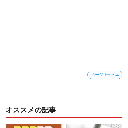
ページ上部へ
オススメの記事