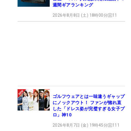
週間ギアランキング
2026年8月8日 (土) 18時00分
11
ゴルフウェアとは一味違うギャップ
にノックアウト！ ファンが惚れ直
した「ドレス姿が完璧すぎる女子プ
ロ」神10
2026年8月7日 (金) 19時45分
111