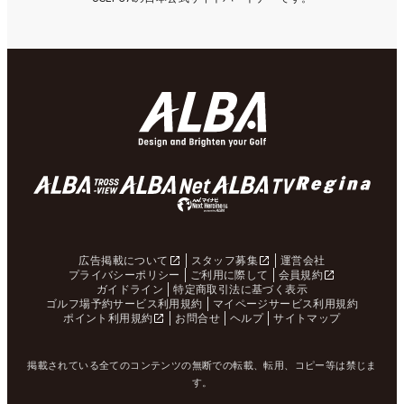
広告掲載について
スタッフ募集
運営会社
プライバシーポリシー
ご利用に際して
会員規約
ガイドライン
特定商取引法に基づく表示
ゴルフ場予約サービス利用規約
マイページサービス利用規約
ポイント利用規約
お問合せ
ヘルプ
サイトマップ
掲載されている全てのコンテンツの無断での転載、転用、コピー等は禁じま
す。