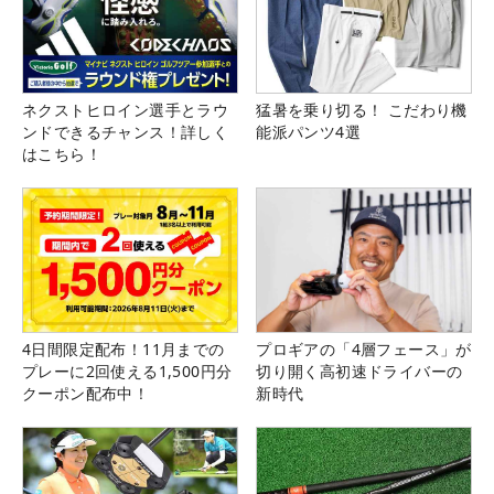
ネクストヒロイン選手とラウ
猛暑を乗り切る！ こだわり機
ンドできるチャンス！詳しく
能派パンツ4選
はこちら！
4日間限定配布！11月までの
プロギアの「4層フェース」が
プレーに2回使える1,500円分
切り開く高初速ドライバーの
クーポン配布中！
新時代