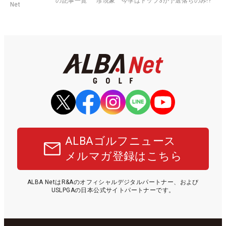
の記事一覧
珍現象 今季はトップ3か予選落ちのみ!?
Net
ALBAゴルフニュース
メルマガ登録はこちら
ALBA NetはR&Aのオフィシャルデジタルパートナー、および
USLPGAの日本公式サイトパートナーです。