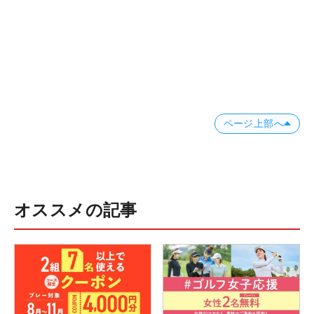
ページ上部へ
オススメの記事