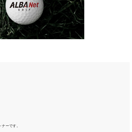
ートナーです。