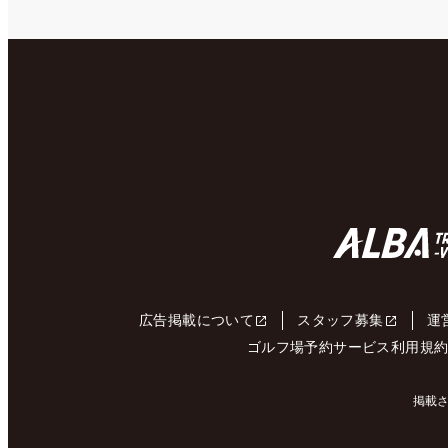
広告掲載について
スタッフ募集
運
ゴルフ場予約サービス利用規
掲載さ