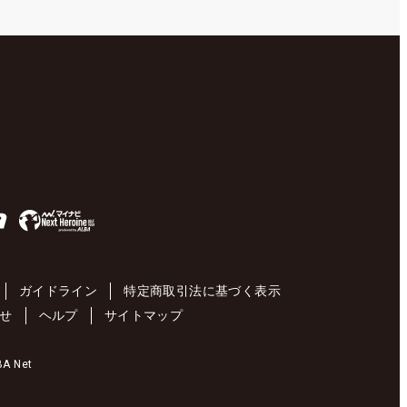
ガイドライン
特定商取引法に基づく表示
せ
ヘルプ
サイトマップ
 Net