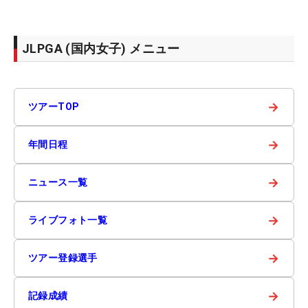
JLPGA (国内女子) メニュー
→
ツアーTOP
→
年間日程
→
ニュース一覧
→
ライブフォト一覧
→
ツアー登録選手
→
記録成績