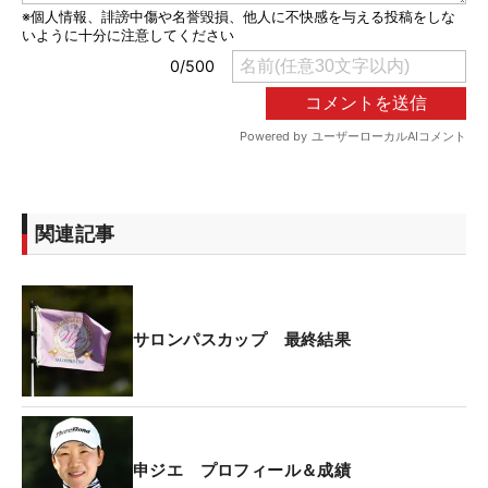
関連記事
サロンパスカップ 最終結果
申ジエ プロフィール＆成績