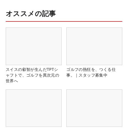
オススメの記事
スイスの叡智が生んだTPTシ
ゴルフの熱狂を、つくる仕
ャフトで、ゴルフを異次元の
事。｜スタッフ募集中
世界へ