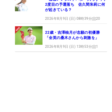
2度目の予選落ち 佐久間朱莉に何
が起きている？
2026年8月9日 (日) 08時39分
20
22歳・吉澤柚月が念願の初優勝
「全英の桑木さんから刺激を」
2026年8月9日 (日) 13時53分
1