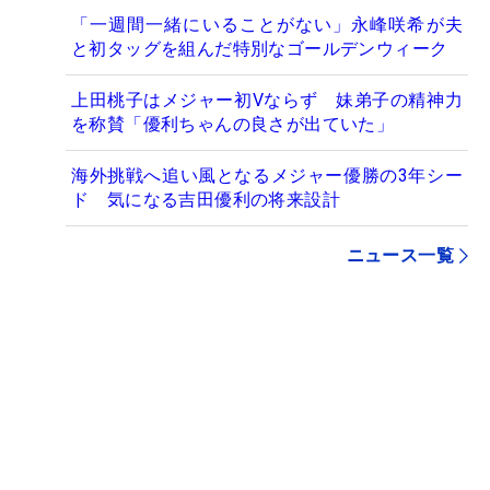
「一週間一緒にいることがない」永峰咲希が夫
と初タッグを組んだ特別なゴールデンウィーク
上田桃子はメジャー初Vならず 妹弟子の精神力
を称賛「優利ちゃんの良さが出ていた」
海外挑戦へ追い風となるメジャー優勝の3年シー
ド 気になる吉田優利の将来設計
ニュース一覧