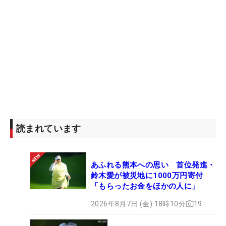
読まれています
あふれる熊本への思い 首位発進・
鈴木愛が被災地に1000万円寄付
「もらったお金をほかの人に」
2026年8月7日 (金) 18時10分
19