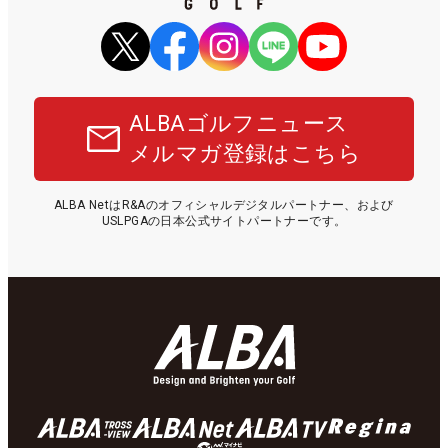
ALBAゴルフニュース
メルマガ登録はこちら
ALBA NetはR&Aのオフィシャルデジタルパートナー、および
USLPGAの日本公式サイトパートナーです。