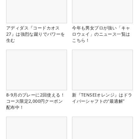
アディダス『コードカオス
今年も男女プロが強い「キャ
27』は強烈な蹴りでパワーを
ロウェイ」のニュース一覧は
生む
こちら！
8-9月のプレーに2回使える！
新『TENSEIオレンジ』はドラ
コース限定2,000円クーポン
イバーシャフトの“最適解”
配布中！