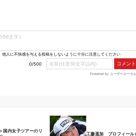
＞国内女子ツアーのリ
工藤遥加 プロフィール