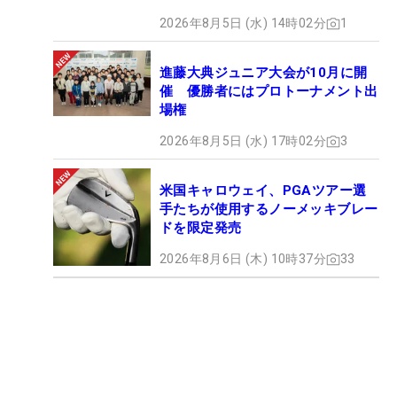
2026年8月5日 (水) 14時02分
1
進藤大典ジュニア大会が10月に開
催 優勝者にはプロトーナメント出
場権
2026年8月5日 (水) 17時02分
3
米国キャロウェイ、PGAツアー選
手たちが使用するノーメッキブレー
ドを限定発売
2026年8月6日 (木) 10時37分
33