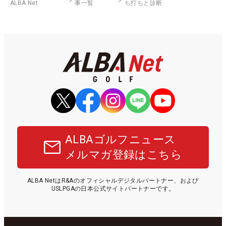
ALBA Net
事一覧
ち打ちと診断
ALBAゴルフニュース
メルマガ登録はこちら
ALBA NetはR&Aのオフィシャルデジタルパートナー、および
USLPGAの日本公式サイトパートナーです。