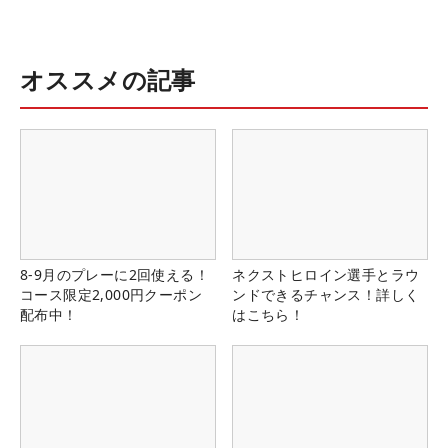
オススメの記事
8-9月のプレーに2回使える！
ネクストヒロイン選手とラウ
コース限定2,000円クーポン
ンドできるチャンス！詳しく
配布中！
はこちら！