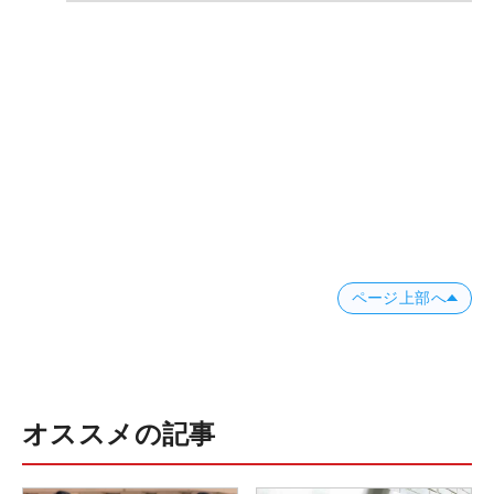
ページ上部へ
オススメの記事