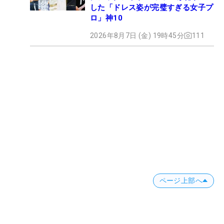
した「ドレス姿が完璧すぎる女子プ
ロ」神10
2026年8月7日 (金) 19時45分
111
ページ上部へ