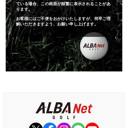
ている場合、この画面が頻繁に表示されることがあ
ります。
お客様にはご不便をおかけいたしますが、何卒ご理
解いただきますよう、お願い申し上げます。