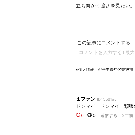
立ち向かう強さを見たい