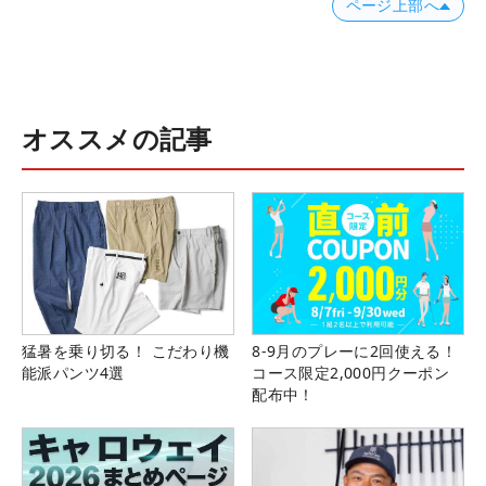
ページ上部へ
オススメの記事
猛暑を乗り切る！ こだわり機
8-9月のプレーに2回使える！
能派パンツ4選
コース限定2,000円クーポン
配布中！