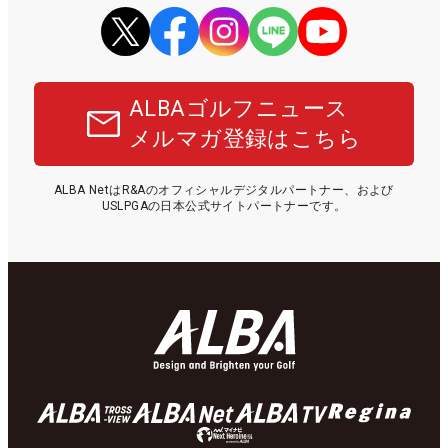
ALBAゴルフニュース
メルマガ登録はこちら
ALBA NetはR&Aのオフィシャルデジタルパートナー、および
USLPGAの日本公式サイトパートナーです。