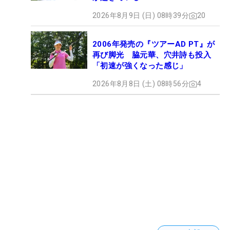
2026年8月9日 (日) 08時39分
20
2006年発売の『ツアーAD PT』が
再び脚光 脇元華、穴井詩も投入
「初速が強くなった感じ」
2026年8月8日 (土) 08時56分
4