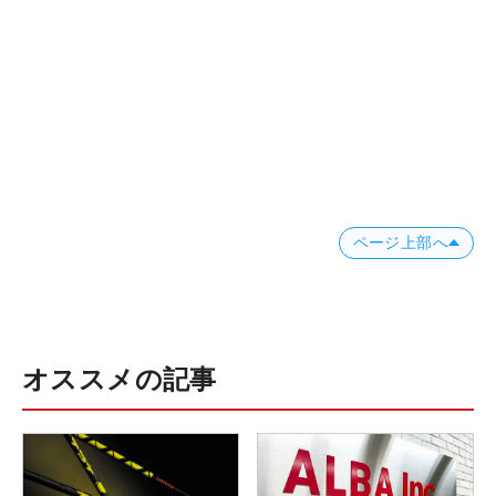
ページ上部へ
オススメの記事