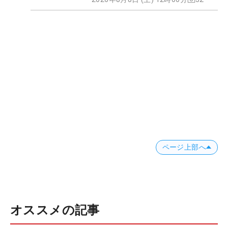
ページ上部へ
オススメの記事