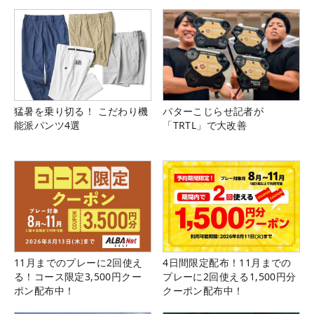
猛暑を乗り切る！ こだわり機
パターこじらせ記者が
能派パンツ4選
「TRTL」で大改善
11月までのプレーに2回使え
4日間限定配布！11月までの
る！コース限定3,500円クー
プレーに2回使える1,500円分
ポン配布中！
クーポン配布中！