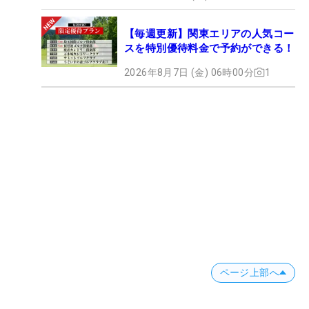
【毎週更新】関東エリアの人気コー
スを特別優待料金で予約ができる！
2026年8月7日 (金) 06時00分
1
ページ上部へ