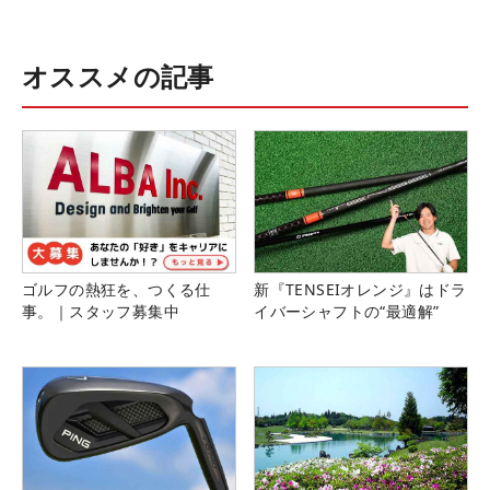
オススメの記事
ゴルフの熱狂を、つくる仕
新『TENSEIオレンジ』はドラ
事。｜スタッフ募集中
イバーシャフトの“最適解”