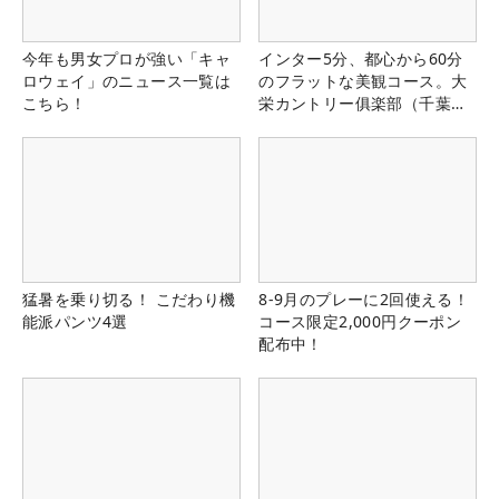
今年も男女プロが強い「キャ
インター5分、都心から60分
ロウェイ」のニュース一覧は
のフラットな美観コース。大
こちら！
栄カントリー俱楽部（千葉
県）
猛暑を乗り切る！ こだわり機
8-9月のプレーに2回使える！
能派パンツ4選
コース限定2,000円クーポン
配布中！