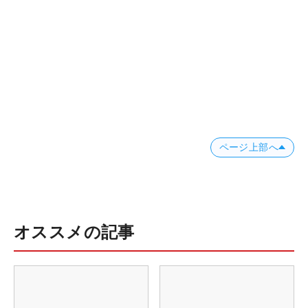
ページ上部へ
オススメの記事