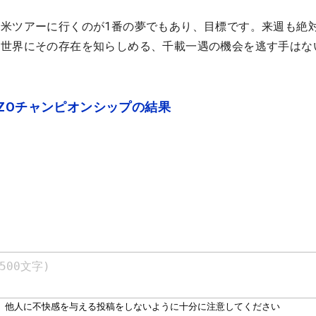
米ツアーに行くのが1番の夢でもあり、目標です。来週も絶
。世界にその存在を知らしめる、千載一遇の機会を逃す手はな
ZOチャンピオンシップの結果