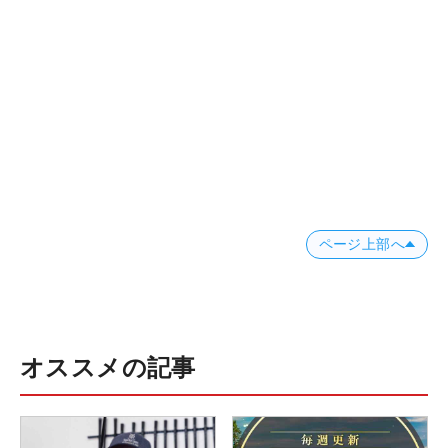
ページ上部へ
オススメの記事