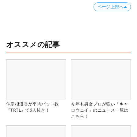
ページ上部へ
オススメの記事
仲宗根澄香が平均パット数
今年も男女プロが強い「キャ
『TRTL』で6人抜き！
ロウェイ」のニュース一覧は
こちら！