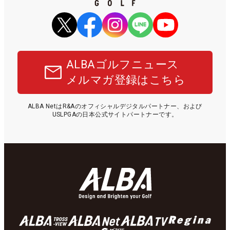
ALBAゴルフニュース
メルマガ登録はこちら
ALBA NetはR&Aのオフィシャルデジタルパートナー、および
USLPGAの日本公式サイトパートナーです。