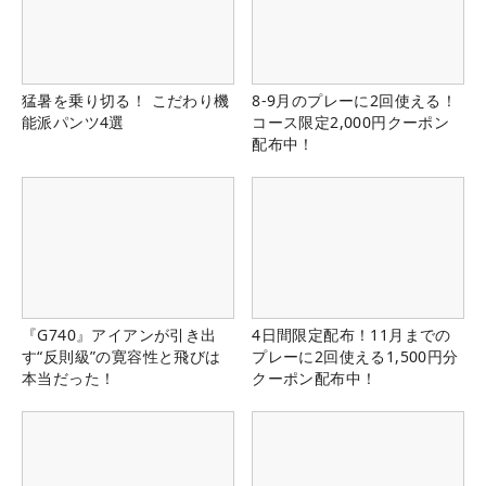
猛暑を乗り切る！ こだわり機
8-9月のプレーに2回使える！
能派パンツ4選
コース限定2,000円クーポン
配布中！
『G740』アイアンが引き出
4日間限定配布！11月までの
す“反則級”の寛容性と飛びは
プレーに2回使える1,500円分
本当だった！
クーポン配布中！