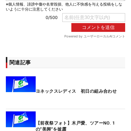
関連記事
ヨネックスレディス 初日の組み合わせ
【前夜祭フォト】木戸愛、ツアーNO. 1
の”美脚”を披露