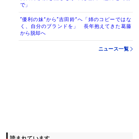
で」
“優利の妹”から“吉田鈴”へ「姉のコピーではな
く、自分のブランドを」 長年抱えてきた葛藤
から脱却へ
ニュース一覧
読まれています