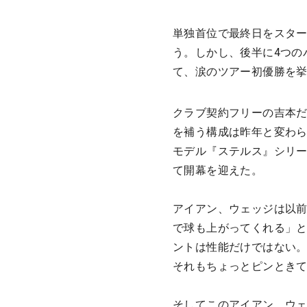
単独首位で最終日をスター
う。しかし、後半に4つの
て、涙のツアー初優勝を
クラブ契約フリーの吉本だ
を補う構成は昨年と変わら
モデル『ステルス』シリー
て開幕を迎えた。
アイアン、ウェッジは以
で球も上がってくれる」と
ントは性能だけではない。
それもちょっとピンとき
そしてこのアイアン、ウェ