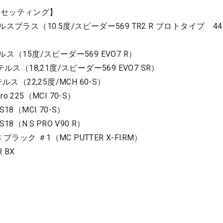
ブセッティング】
プラス（10.5度/スピーダー569 TR2 R プロトタイプ 44
ス（15度/スピーダー569 EVO7 R）
ルス（18,21度/スピーダー569 EVO7 SR）
ス（22,25度/MCH 60-S）
o 225（MCI 70-S）
S18（MCI 70-S）
S18（N.S.PRO V90 R）
ブラック ＃1（MC PUTTER X-FIRM）
 BX