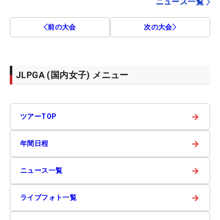
ニュース一覧
前の大会
次の大会
JLPGA (国内女子) メニュー
→
ツアーTOP
→
年間日程
→
ニュース一覧
→
ライブフォト一覧