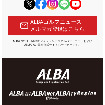
ALBAゴルフニュース
メルマガ登録はこちら
ALBA NetはR&Aのオフィシャルデジタルパートナー、および
USLPGAの日本公式サイトパートナーです。