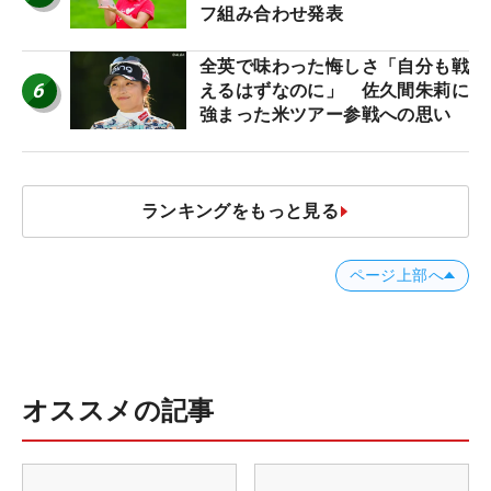
フ組み合わせ発表
全英で味わった悔しさ「自分も戦
6
えるはずなのに」 佐久間朱莉に
強まった米ツアー参戦への思い
ランキングをもっと見る
ページ上部へ
オススメの記事