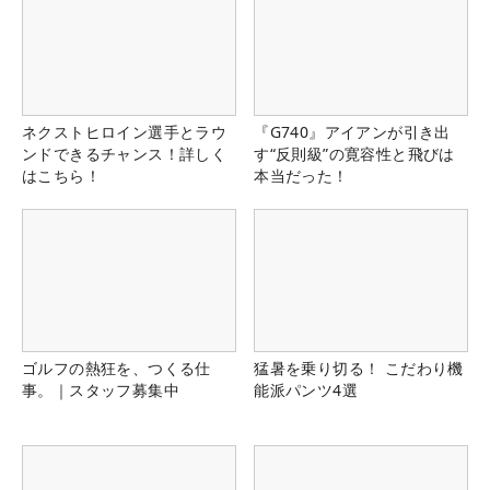
ネクストヒロイン選手とラウ
『G740』アイアンが引き出
ンドできるチャンス！詳しく
す“反則級”の寛容性と飛びは
はこちら！
本当だった！
ゴルフの熱狂を、つくる仕
猛暑を乗り切る！ こだわり機
事。｜スタッフ募集中
能派パンツ4選