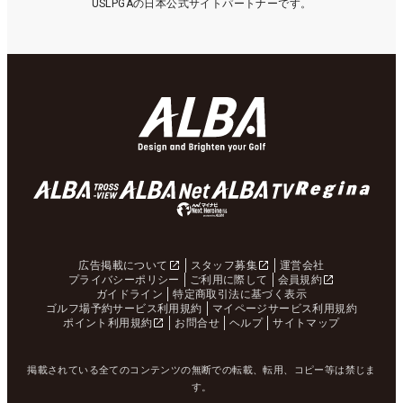
USLPGAの日本公式サイトパートナーです。
広告掲載について
スタッフ募集
運営会社
プライバシーポリシー
ご利用に際して
会員規約
ガイドライン
特定商取引法に基づく表示
ゴルフ場予約サービス利用規約
マイページサービス利用規約
ポイント利用規約
お問合せ
ヘルプ
サイトマップ
掲載されている全てのコンテンツの無断での転載、転用、コピー等は禁じま
す。