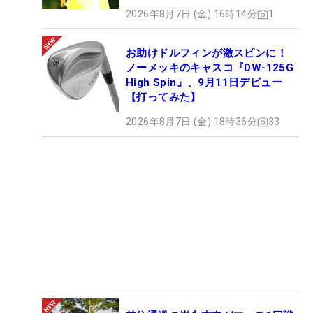
2026年8月7日 (金) 16時14分
1
お助けドルフィンが激スピンに！
ノーメッキのキャスコ『DW-125G
High Spin』、9月11日デビュー
【打ってみた】
2026年8月7日 (金) 18時36分
33