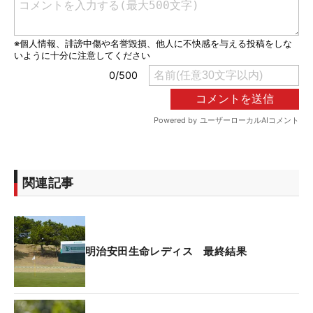
関連記事
明治安田生命レディス 最終結果