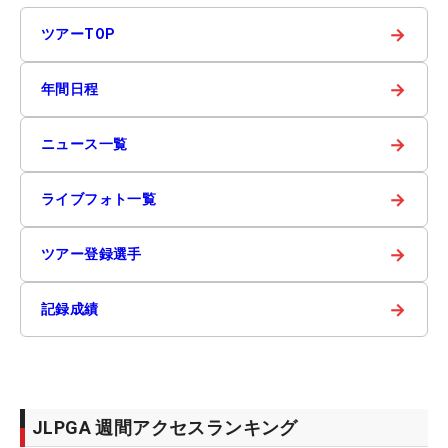
→
ツアーTOP
→
年間日程
→
ニュース一覧
→
ライブフォト一覧
→
ツアー登録選手
→
記録成績
JLPGA 週間アクセスランキング