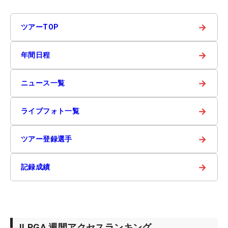
→
ツアーTOP
→
年間日程
→
ニュース一覧
→
ライブフォト一覧
→
ツアー登録選手
→
記録成績
JLPGA 週間アクセスランキング