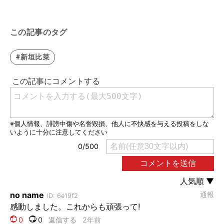
この記事のタグ
#新垣比菜