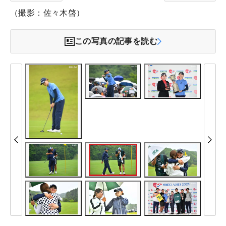
（撮影：佐々木啓）
この写真の記事を読む