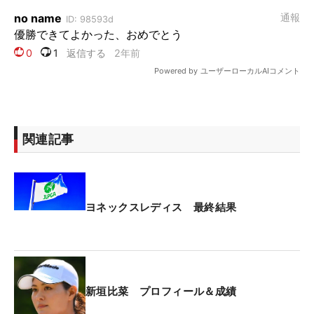
関連記事
ヨネックスレディス 最終結果
新垣比菜 プロフィール＆成績