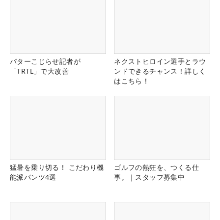
パターこじらせ記者が
ネクストヒロイン選手とラウ
「TRTL」で大改善
ンドできるチャンス！詳しく
はこちら！
猛暑を乗り切る！ こだわり機
ゴルフの熱狂を、つくる仕
能派パンツ4選
事。｜スタッフ募集中