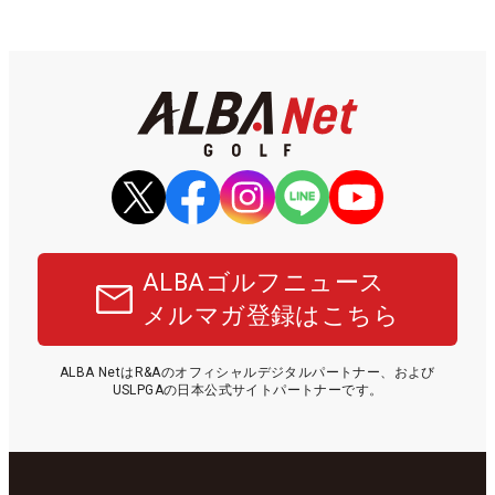
ALBAゴルフニュース
メルマガ登録はこちら
ALBA NetはR&Aのオフィシャルデジタルパートナー、および
USLPGAの日本公式サイトパートナーです。