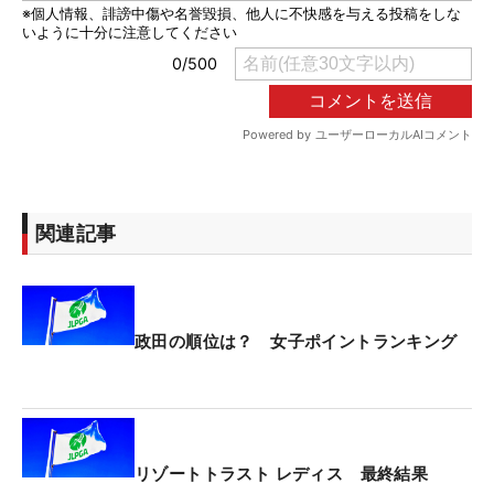
関連記事
政田の順位は？ 女子ポイントランキング
リゾートトラスト レディス 最終結果