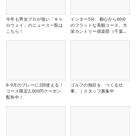
今年も男女プロが強い「キャ
インター5分、都心から60分
ロウェイ」のニュース一覧は
のフラットな美観コース。大
こちら！
栄カントリー俱楽部（千葉
県）
8-9月のプレーに2回使える！
ゴルフの熱狂を、つくる仕
コース限定2,000円クーポン
事。｜スタッフ募集中
配布中！