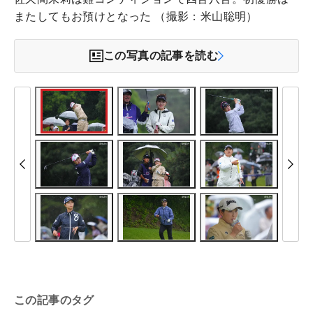
またしてもお預けとなった （撮影：米山聡明）
この写真の記事を読む
この記事のタグ