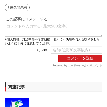
#佐久間朱莉
関連記事