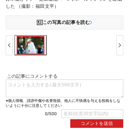
した （撮影：福田文平）
この写真の記事を読む