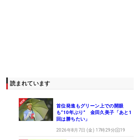
読まれています
首位発進もグリーン上での開眼
も“10年ぶり” 金田久美子「あと1
回は勝ちたい」
2026年8月7日 (金) 17時29分
19