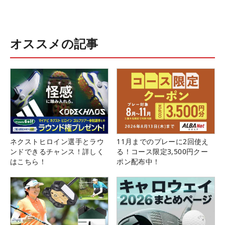
オススメの記事
ネクストヒロイン選手とラウ
11月までのプレーに2回使え
ンドできるチャンス！詳しく
る！コース限定3,500円クー
はこちら！
ポン配布中！