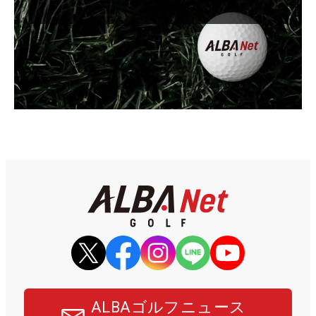
ALBAゴルフニュース