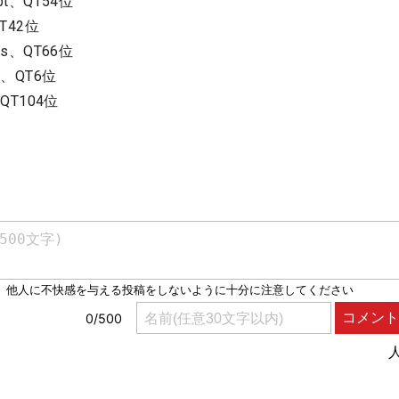
t、QT54位
T42位
s、QT66位
t、QT6位
QT104位