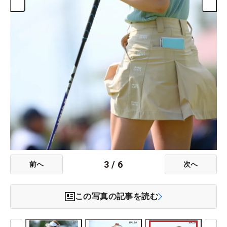
3
/
6
前へ
次へ
この写真の記事を読む