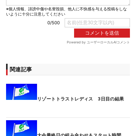
関連記事
リゾートトラストレディス 3日目の結果
大会最終日の組み合わせ＆スタート時間