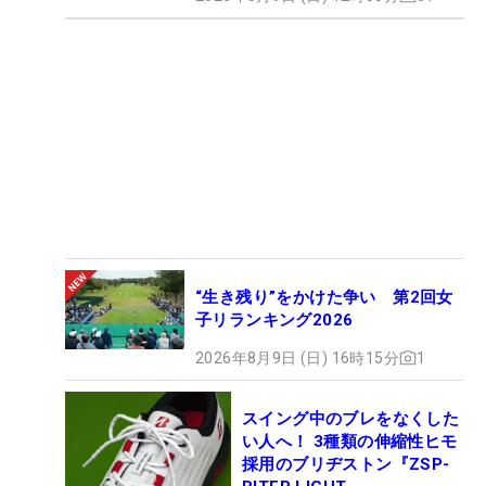
“生き残り”をかけた争い 第2回女
子リランキング2026
2026年8月9日 (日) 16時15分
1
スイング中のブレをなくした
い人へ！ 3種類の伸縮性ヒモ
採用のブリヂストン『ZSP-