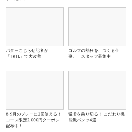
パターこじらせ記者が
ゴルフの熱狂を、つくる仕
「TRTL」で大改善
事。｜スタッフ募集中
8-9月のプレーに2回使える！
猛暑を乗り切る！ こだわり機
コース限定2,000円クーポン
能派パンツ4選
配布中！