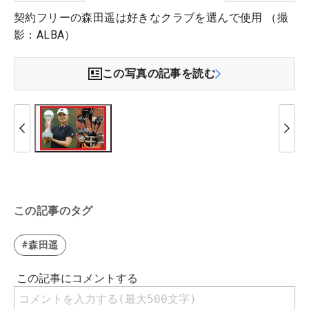
契約フリーの森田遥は好きなクラブを選んで使用 （撮
影：ALBA）
この写真の記事を読む
この記事のタグ
#森田遥