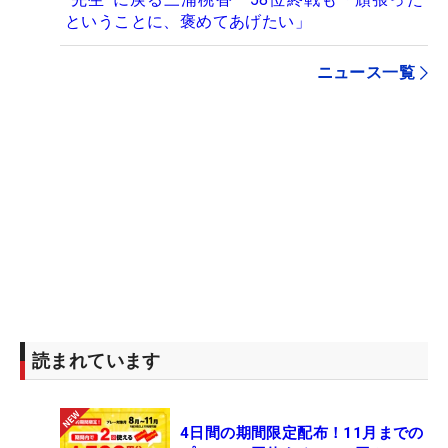
ということに、褒めてあげたい」
ニュース一覧
読まれています
4日間の期間限定配布！11月までの