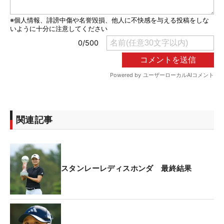
関連記事
スタンレーレディスホンダ 最終結果