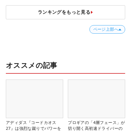
ランキングをもっと見る
ページ上部へ
オススメの記事
アディダス『コードカオス
プロギアの「4層フェース」が
27』は強烈な蹴りでパワーを
切り開く高初速ドライバーの