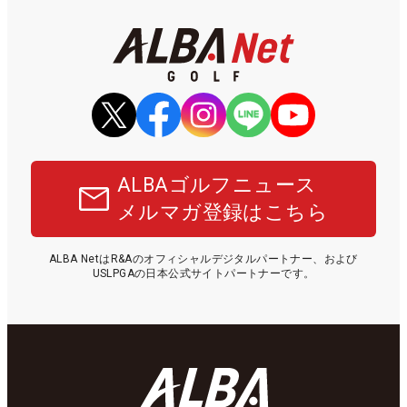
ALBAゴルフニュース
メルマガ登録はこちら
ALBA NetはR&Aのオフィシャルデジタルパートナー、および
USLPGAの日本公式サイトパートナーです。