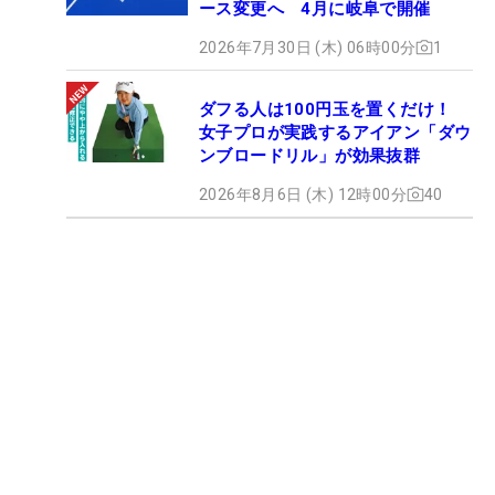
ース変更へ 4月に岐阜で開催
2026年7月30日 (木) 06時00分
1
ダフる人は100円玉を置くだけ！
女子プロが実践するアイアン「ダウ
ンブロードリル」が効果抜群
2026年8月6日 (木) 12時00分
40