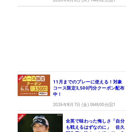
11月までのプレーに使える！対象
コース限定3,500円分クーポン配布
中！
2026年8月7日 (金) 06時00分
1
全英で味わった悔しさ「自分
も戦えるはずなのに」 佐久