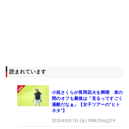
読まれています
小祝さくらが長岡花火を満喫 束の
間のオフも最後は「見るってすごく
過酷だなぁ」【女子ツアーの“ヒト
ネタ”】
2026年8月7日 (金) 09時29分
19