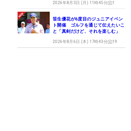
2026年8月3日 (月) 11時45分
1
笹生優花が6度目のジュニアイベン
ト開催 ゴルフを通じて伝えたいこ
と「真剣だけど、それを楽しむ」
2026年8月6日 (木) 17時43分
19