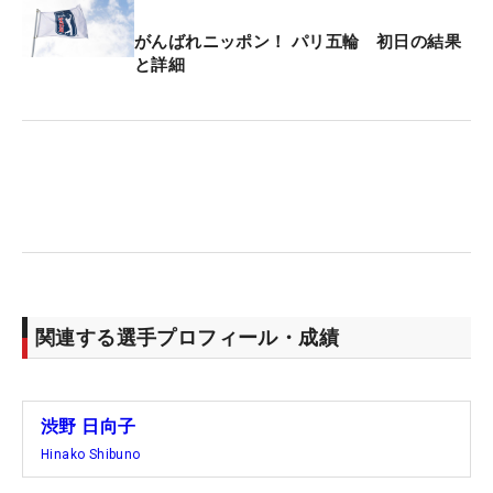
がんばれニッポン！ パリ五輪 初日の結果
と詳細
関連する選手プロフィール・成績
渋野 日向子
Hinako Shibuno