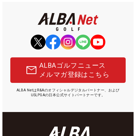
ALBAゴルフニュース
メルマガ登録はこちら
ALBA NetはR&Aのオフィシャルデジタルパートナー、および
USLPGAの日本公式サイトパートナーです。