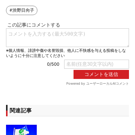
#渋野日向子
関連記事