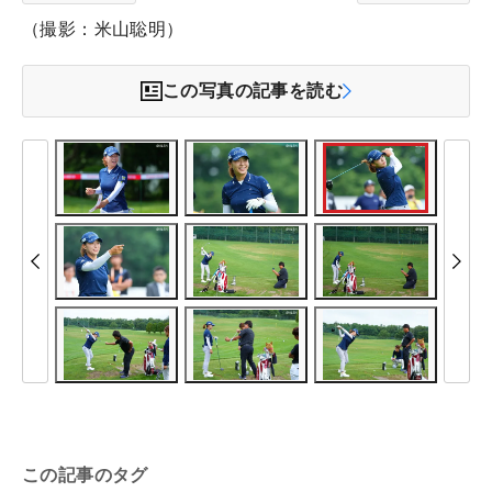
（撮影：米山聡明）
この写真の記事を読む
この記事のタグ