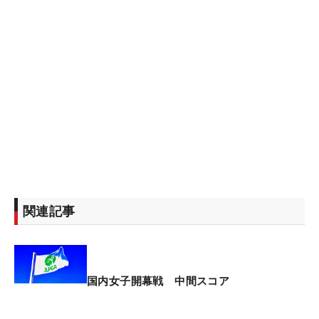
関連記事
国内女子開幕戦 中間スコア