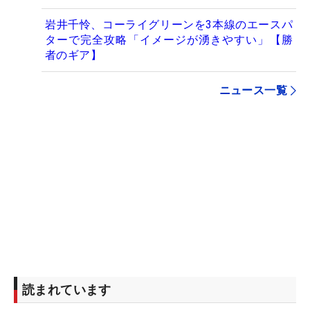
岩井千怜、コーライグリーンを3本線のエースパ
ターで完全攻略「イメージが湧きやすい」【勝
者のギア】
ニュース一覧
読まれています