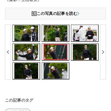
この写真の記事を読む
この記事のタグ