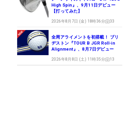
High Spin』、9月11日デビュー
【打ってみた】
2026年8月7日 (金) 18時36分
33
全周アライメントを初搭載！ ブリ
ヂストン『TOUR B JGR Roll-in
Alignment』、8月7日デビュー
2026年8月8日 (土) 11時35分
13