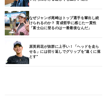
なぜジャンボ尾崎はトップ選手を輩出し続
けられるのか？ 育成哲学に感じた一貫性
「富士山に登るのは一番最後なんだ」
原英莉花が抜群に上手い！「ヘッドを走ら
せる」には切り返しでグリップを“遠くに落
とす”