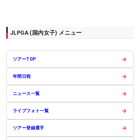
JLPGA (国内女子) メニュー
→
ツアーTOP
→
年間日程
→
ニュース一覧
→
ライブフォト一覧
→
ツアー登録選手