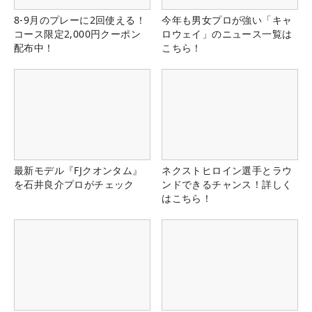
8-9月のプレーに2回使える！
今年も男女プロが強い「キャ
コース限定2,000円クーポン
ロウェイ」のニュース一覧は
配布中！
こちら！
最新モデル『FJクオンタム』
ネクストヒロイン選手とラウ
を石井良介プロがチェック
ンドできるチャンス！詳しく
はこちら！