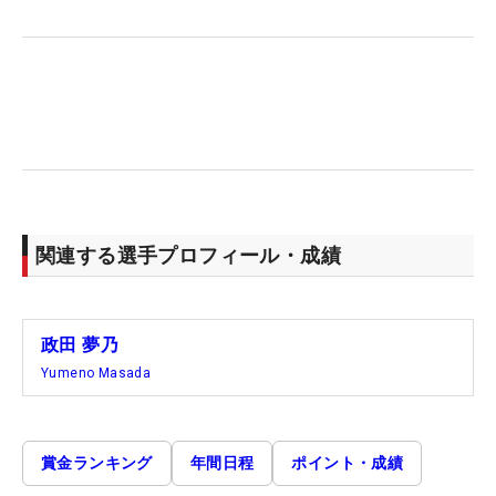
関連する選手プロフィール・成績
政田 夢乃
Yumeno Masada
賞金ランキング
年間日程
ポイント・成績