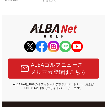
ALBA Net
行きたい」
ALBAゴルフニュース
メルマガ登録はこちら
ALBA NetはR&Aのオフィシャルデジタルパートナー、および
USLPGAの日本公式サイトパートナーです。