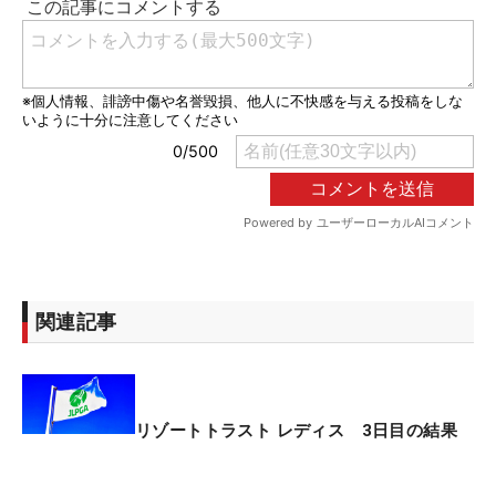
関連記事
リゾートトラスト レディス 3日目の結果