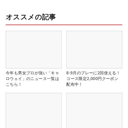
オススメの記事
今年も男女プロが強い「キャ
8-9月のプレーに2回使える！
ロウェイ」のニュース一覧は
コース限定2,000円クーポン
こちら！
配布中！