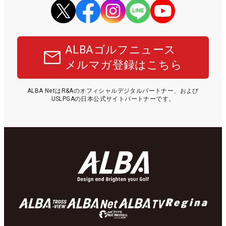
ALBAゴルフニュース
メルマガ登録はこちら
ALBA NetはR&Aのオフィシャルデジタルパートナー、および
USLPGAの日本公式サイトパートナーです。