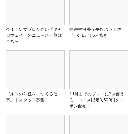
今年も男女プロが強い「キャ
仲宗根澄香が平均パット数
ロウェイ」のニュース一覧は
『TRTL』で6人抜き！
こちら！
ゴルフの熱狂を、つくる仕
11月までのプレーに2回使え
事。｜スタッフ募集中
る！コース限定3,500円クー
ポン配布中！