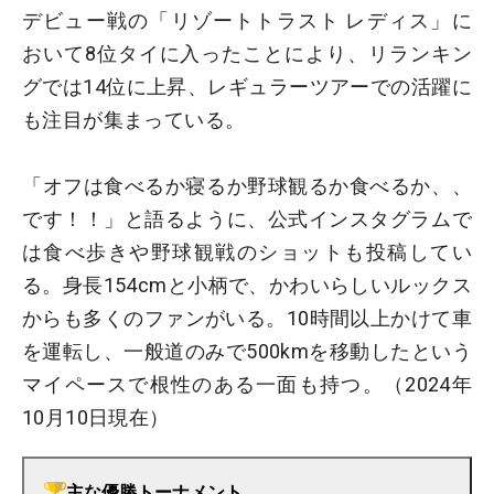
デビュー戦の「リゾートトラスト レディス」に
おいて8位タイに入ったことにより、リランキン
グでは14位に上昇、レギュラーツアーでの活躍に
も注目が集まっている。
「オフは食べるか寝るか野球観るか食べるか、、
です！！」と語るように、公式インスタグラムで
は食べ歩きや野球観戦のショットも投稿してい
る。身長154cmと小柄で、かわいらしいルックス
からも多くのファンがいる。10時間以上かけて車
を運転し、一般道のみで500kmを移動したという
マイペースで根性のある一面も持つ。（2024年
10月10日現在）
主な優勝トーナメント