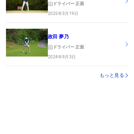
ドライバー
正面
2025年3月19日
政田 夢乃
ドライバー
正面
2024年9月3日
もっと見る