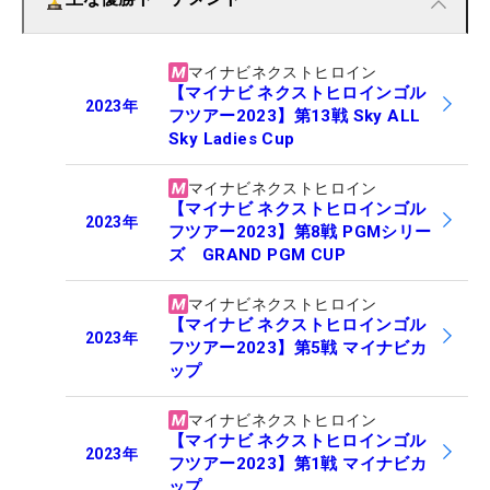
マイナビネクストヒロイン
【マイナビ ネクストヒロインゴル
2023
年
フツアー2023】第13戦 Sky ALL
Sky Ladies Cup
マイナビネクストヒロイン
【マイナビ ネクストヒロインゴル
2023
年
フツアー2023】第8戦 PGMシリー
ズ GRAND PGM CUP
マイナビネクストヒロイン
【マイナビ ネクストヒロインゴル
2023
年
フツアー2023】第5戦 マイナビカ
ップ
マイナビネクストヒロイン
【マイナビ ネクストヒロインゴル
2023
年
フツアー2023】第1戦 マイナビカ
ップ