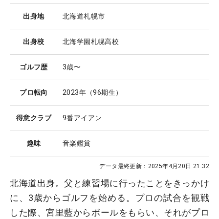
出身地
北海道札幌市
出身校
北海学園札幌高校
ゴルフ歴
3歳〜
プロ転向
2023年（96期生）
得意クラブ
9番アイアン
趣味
音楽鑑賞
データ最終更新：
2025年4月20日 21:32
北海道出身。父と練習場に行ったことをきっかけ
に、3歳からゴルフを始める。プロの試合を観戦
した際、宮里藍からボールをもらい、それがプロ