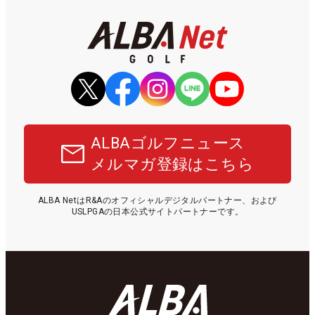
ALBAゴルフニュース
メルマガ登録はこちら
ALBA NetはR&Aのオフィシャルデジタルパートナー、および
USLPGAの日本公式サイトパートナーです。