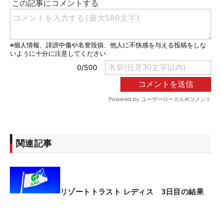
関連記事
リゾートトラスト レディス 3日目の結果