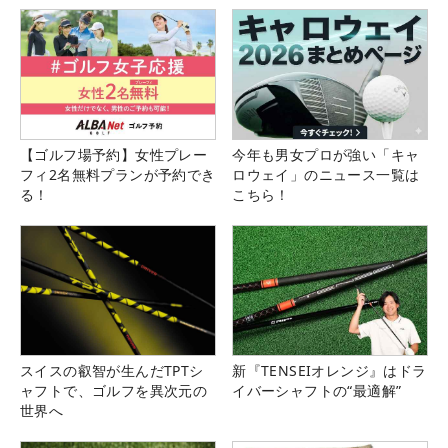
【ゴルフ場予約】女性プレー
今年も男女プロが強い「キャ
フィ2名無料プランが予約でき
ロウェイ」のニュース一覧は
る！
こちら！
スイスの叡智が生んだTPTシ
新『TENSEIオレンジ』はドラ
ャフトで、ゴルフを異次元の
イバーシャフトの“最適解”
世界へ