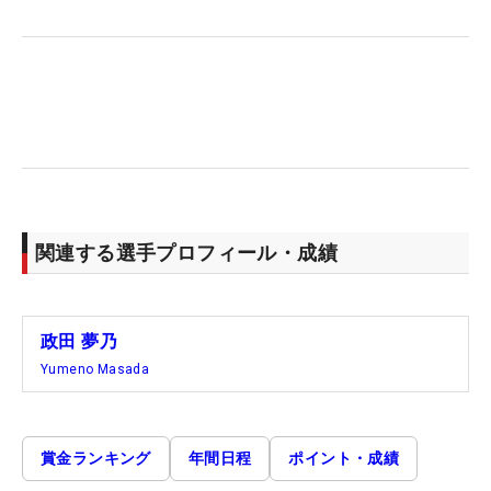
関連する選手プロフィール・成績
政田 夢乃
Yumeno Masada
賞金ランキング
年間日程
ポイント・成績