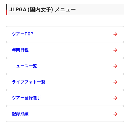
JLPGA (国内女子) メニュー
→
ツアーTOP
→
年間日程
→
ニュース一覧
→
ライブフォト一覧
→
ツアー登録選手
→
記録成績