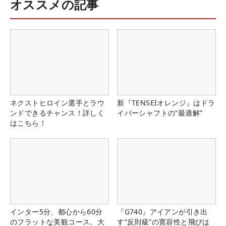
オススメの記事
ネクストヒロイン選手とラウ
新『TENSEIオレンジ』はドラ
ンドできるチャンス！詳しく
イバーシャフトの“最適解”
はこちら！
インター5分、都心から60分
『G740』アイアンが引き出
のフラットな美観コース。大
す“反則級”の寛容性と飛びは