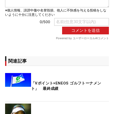
関連記事
「Vポイント×ENEOS ゴルフトーナメン
ト」 最終成績