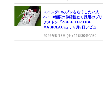
スイング中のブレをなくしたい人
へ！ 3種類の伸縮性ヒモ採用のブリ
ヂストン『ZSP-BITER LIGHT
MAGICLACE』、8月8日デビュー
2026年8月8日 (土) 11時30分
30